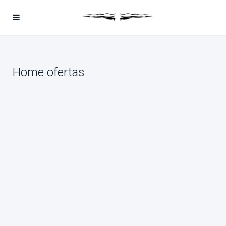
Home ofertas