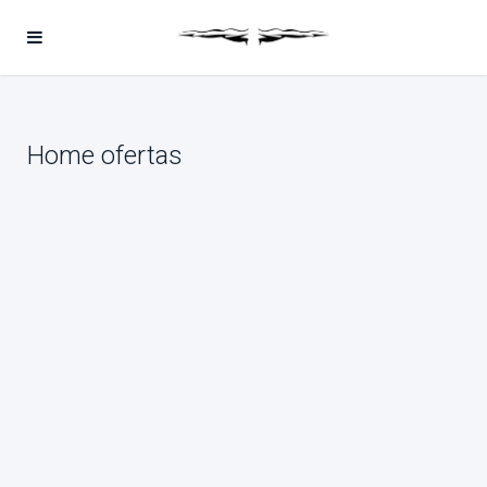
Home ofertas