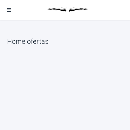
Home ofertas