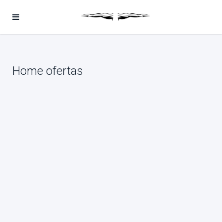
Home ofertas