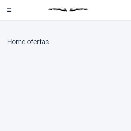
Home ofertas